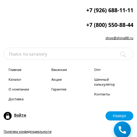
+7 (926) 688-11-11
+7 (800) 550-88-44
shop@shina88.ru
Главная
Вакансии
Опт
Каталог
Акции
Шинный
калькулятор
О компании
Гарантия
Контакты
Доставка
Войти
Наверх
Политика конфиденциальности