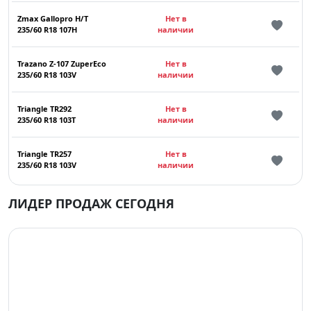
Zmax Gallopro H/T
Нет в
235/60 R18 107H
наличии
Trazano Z-107 ZuperEco
Нет в
235/60 R18 103V
наличии
Triangle TR292
Нет в
235/60 R18 103T
наличии
Triangle TR257
Нет в
235/60 R18 103V
наличии
ЛИДЕР ПРОДАЖ СЕГОДНЯ