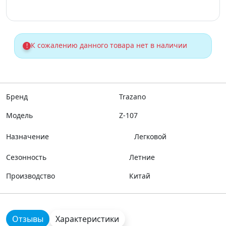
К сожалению данного товара нет в наличии
!
Бренд
Trazano
Модель
Z-107
Назначение
Легковой
Сезонность
Летние
Производство
Китай
Отзывы
Характеристики