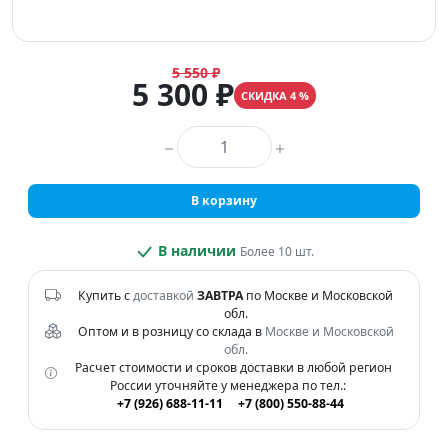
5 550 ₽
5 300 ₽
СКИДКА 4 %
Количество товара
В корзину
В наличии
Более 10 шт.
Купить с
доставкой
ЗАВТРА
по Москве и Московской
обл.
Оптом и в розницу со склада в
Москве и Московской
обл.
Расчет стоимости и сроков доставки в любой регион
России уточняйте у менеджера по тел.:
+7 (926) 688-11-11
+7 (800) 550-88-44