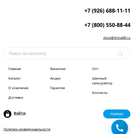
+7 (926) 688-11-11
+7 (800) 550-88-44
shop@shina88.ru
Главная
Вакансии
Опт
Каталог
Акции
Шинный
калькулятор
О компании
Гарантия
Контакты
Доставка
Войти
Наверх
Политика конфиденциальности