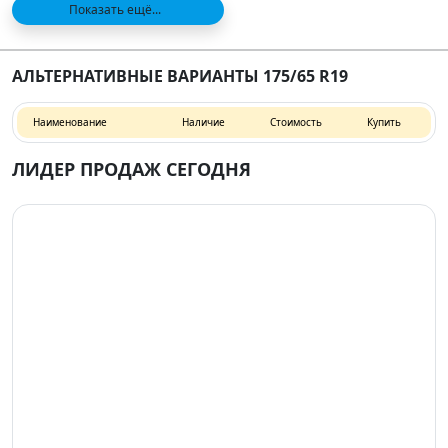
Показать ещё...
АЛЬТЕРНАТИВНЫЕ ВАРИАНТЫ 175/65 R19
Наименование
Наличие
Стоимость
Купить
ЛИДЕР ПРОДАЖ СЕГОДНЯ