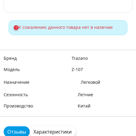
К сожалению данного товара нет в наличии
!
Бренд
Trazano
Модель
Z-107
Назначение
Легковой
Сезонность
Летние
Производство
Китай
Отзывы
Характеристики