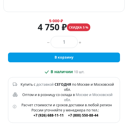
5 000 ₽
4 750 ₽
СКИДКА 5 %
Количество товара
В корзину
В наличии
10 шт.
Купить с
доставкой
СЕГОДНЯ
по Москве и Московской
обл.
Оптом и в розницу со склада в
Москве и Московской
обл.
Расчет стоимости и сроков доставки в любой регион
России уточняйте у менеджера по тел.:
+7 (926) 688-11-11
+7 (800) 550-88-44