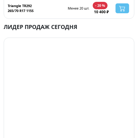
- 20 %
Triangle TR292
Менее 20 шт.
265/70 R17 115S
10 400 ₽
ЛИДЕР ПРОДАЖ СЕГОДНЯ