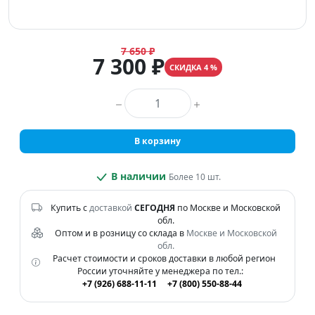
7 650 ₽
7 300 ₽
СКИДКА 4 %
Количество товара
В корзину
В наличии
Более 10 шт.
Купить с
доставкой
СЕГОДНЯ
по Москве и Московской
обл.
Оптом и в розницу со склада в
Москве и Московской
обл.
Расчет стоимости и сроков доставки в любой регион
России уточняйте у менеджера по тел.:
+7 (926) 688-11-11
+7 (800) 550-88-44