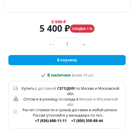
5 500 ₽
5 400 ₽
СКИДКА 1 %
Количество товара
В корзину
В наличии
Более 10 шт.
Купить с
доставкой
СЕГОДНЯ
по Москве и Московской
обл.
Оптом и в розницу со склада в
Москве и Московской
обл.
Расчет стоимости и сроков доставки в любой регион
России уточняйте у менеджера по тел.:
+7 (926) 688-11-11
+7 (800) 550-88-44