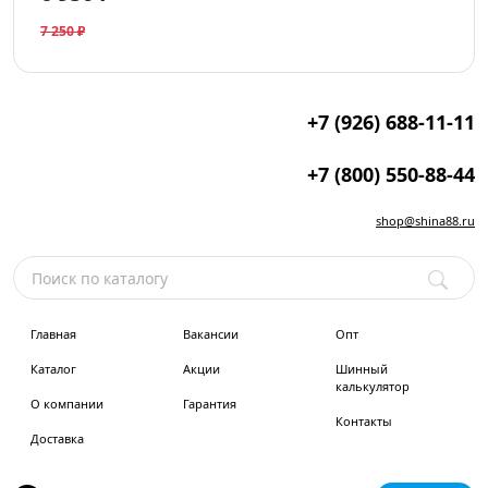
7 250 ₽
+7 (926) 688-11-11
+7 (800) 550-88-44
shop@shina88.ru
Главная
Вакансии
Опт
Каталог
Акции
Шинный
калькулятор
О компании
Гарантия
Контакты
Доставка