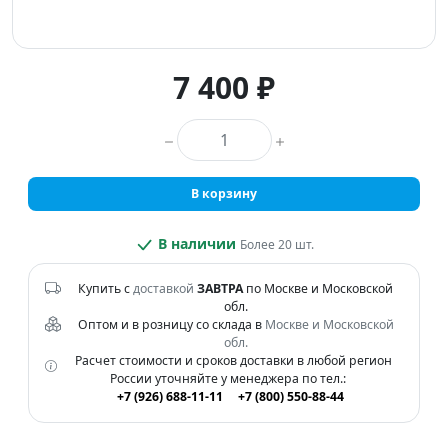
7 400 ₽
Количество товара
В корзину
В наличии
Более 20 шт.
Купить с
доставкой
ЗАВТРА
по Москве и Московской
обл.
Оптом и в розницу со склада в
Москве и Московской
обл.
Расчет стоимости и сроков доставки в любой регион
России уточняйте у менеджера по тел.:
+7 (926) 688-11-11
+7 (800) 550-88-44