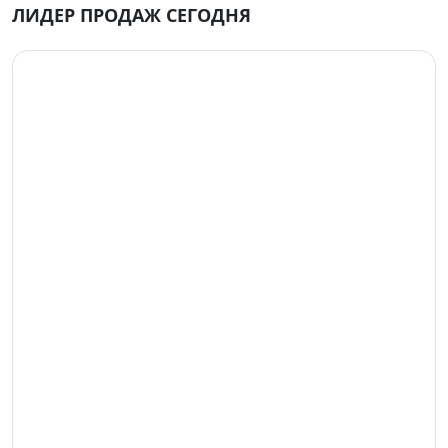
ЛИДЕР ПРОДАЖ СЕГОДНЯ