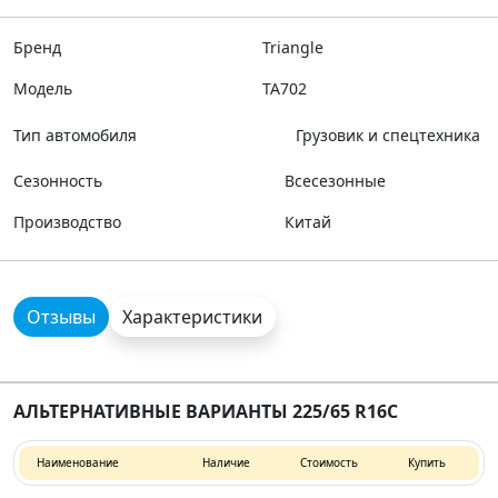
Бренд
Triangle
Модель
TA702
Тип автомобиля
Грузовик и спецтехника
Сезонность
Всесезонные
Производство
Китай
Отзывы
Характеристики
АЛЬТЕРНАТИВНЫЕ ВАРИАНТЫ 225/65 R16C
Наименование
Наличие
Стоимость
Купить