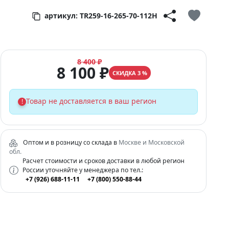
артикул: TR259-16-265-70-112H
8 400 ₽
8 100 ₽
СКИДКА 3 %
Товар не доставляется в ваш регион
!
Оптом и в розницу со склада в
Москве и Московской
обл.
Расчет стоимости и сроков доставки в любой регион
России уточняйте у менеджера по тел.:
+7 (926) 688-11-11
+7 (800) 550-88-44