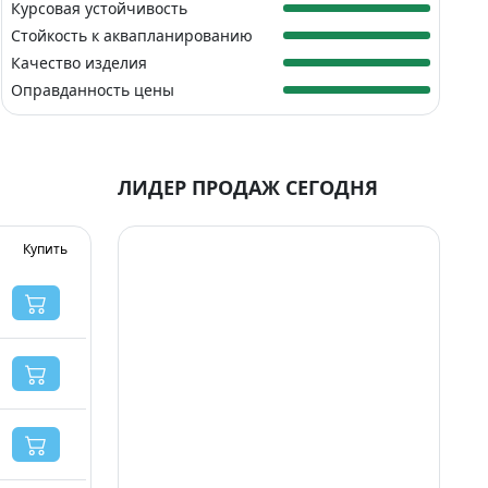
Курсовая устойчивость
Стойкость к аквапланированию
Качество изделия
Оправданность цены
ЛИДЕР ПРОДАЖ СЕГОДНЯ
Купить