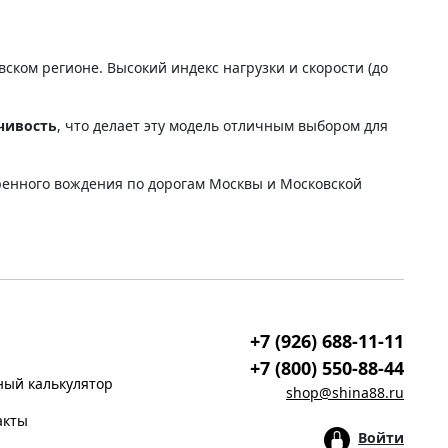
ком регионе. Высокий индекс нагрузки и скорости (до
чивость
, что делает эту модель отличным выбором для
еренного вождения по дорогам Москвы и Московской
+7 (926) 688-11-11
+7 (800) 550-88-44
ый калькулятор
shop@shina88.ru
акты
Войти