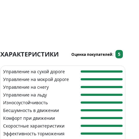
ХАРАКТЕРИСТИКИ
5
Оценка покупателей:
Управление на сухой дороге
Управление на мокрой дороге
Управление на снегу
Управление на льду
Износоустойчивость
Бесшумность в движении
Комфорт при движении
Скоростные характеристики
Эффективность торможения