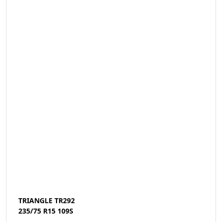
TRIANGLE TR292
235/75 R15 109S