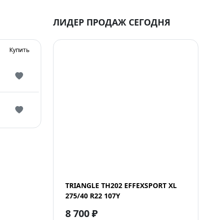
ЛИДЕР ПРОДАЖ СЕГОДНЯ
Купить
TRIANGLE TH202 EFFEXSPORT XL
275/40 R22 107Y
8 700 ₽