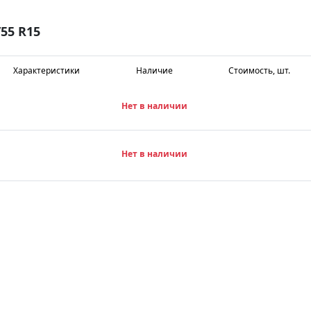
55 R15
Характеристики
Наличие
Стоимость, шт.
Нет в наличии
Нет в наличии