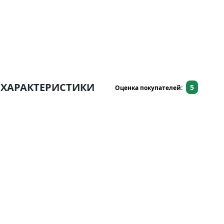
ХАРАКТЕРИСТИКИ
5
Оценка покупателей: