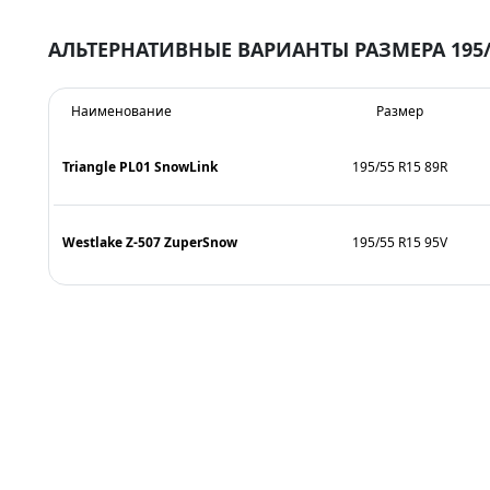
АЛЬТЕРНАТИВНЫЕ ВАРИАНТЫ РАЗМЕРА 195/
Наименование
Размер
Triangle PL01 SnowLink
195/55 R15 89R
Westlake Z-507 ZuperSnow
195/55 R15 95V