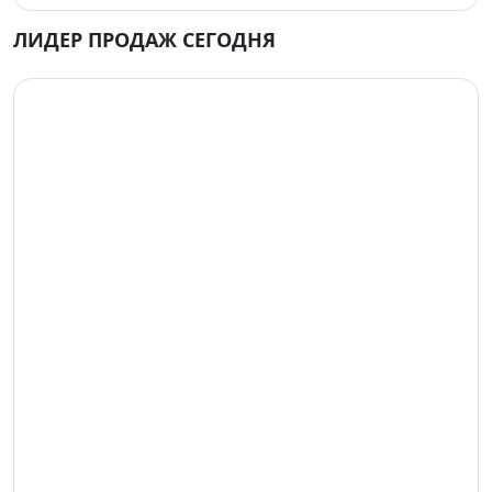
ЛИДЕР ПРОДАЖ СЕГОДНЯ