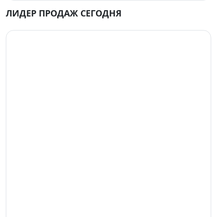
ЛИДЕР ПРОДАЖ СЕГОДНЯ