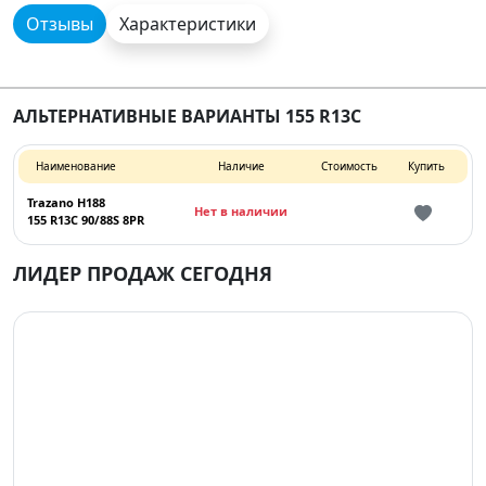
Отзывы
Характеристики
АЛЬТЕРНАТИВНЫЕ ВАРИАНТЫ 155 R13C
Наименование
Наличие
Стоимость
Купить
Trazano H188
Нет в наличии
155 R13C 90/88S 8PR
ЛИДЕР ПРОДАЖ СЕГОДНЯ