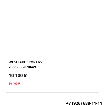
WESTLAKE SPORT RS
285/35 R20 104W
10 100 ₽
10 400 ₽
+7 (926) 688-11-11