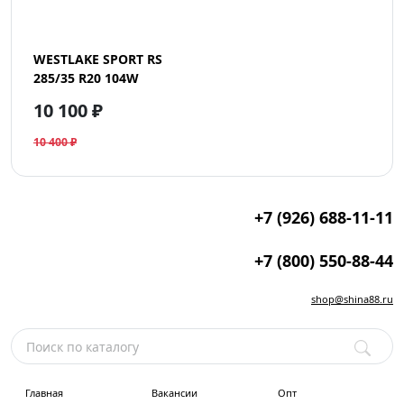
WESTLAKE SPORT RS
285/35 R20 104W
10 100 ₽
10 400 ₽
+7 (926) 688-11-11
+7 (800) 550-88-44
shop@shina88.ru
Главная
Вакансии
Опт