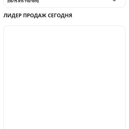
235/75 R15 110/107Q
ЛИДЕР ПРОДАЖ СЕГОДНЯ