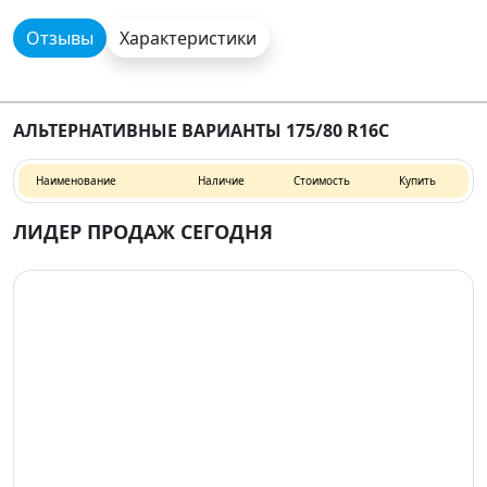
Отзывы
Характеристики
АЛЬТЕРНАТИВНЫЕ ВАРИАНТЫ 175/80 R16C
Наименование
Наличие
Стоимость
Купить
ЛИДЕР ПРОДАЖ СЕГОДНЯ