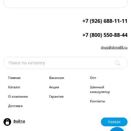
+7 (926) 688-11-11
+7 (800) 550-88-44
shop@shina88.ru
Главная
Вакансии
Опт
Каталог
Акции
Шинный
калькулятор
О компании
Гарантия
Контакты
Доставка
Войти
Наверх