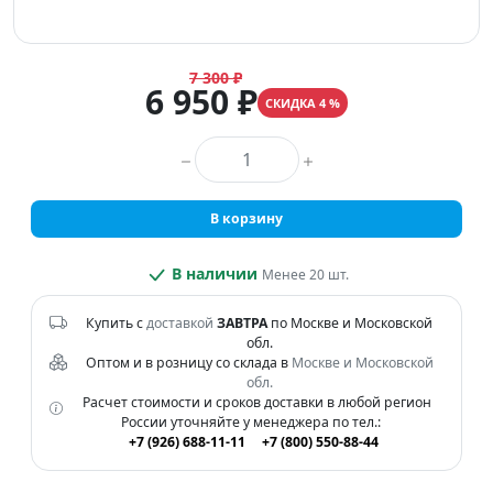
7 300 ₽
6 950 ₽
СКИДКА 4 %
Количество товара
В корзину
В наличии
Менее 20 шт.
Купить с
доставкой
ЗАВТРА
по Москве и Московской
обл.
Оптом и в розницу со склада в
Москве и Московской
обл.
Расчет стоимости и сроков доставки в любой регион
России уточняйте у менеджера по тел.:
+7 (926) 688-11-11
+7 (800) 550-88-44