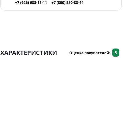
+7 (926) 688-11-11
+7 (800) 550-88-44
ХАРАКТЕРИСТИКИ
5
Оценка покупателей: