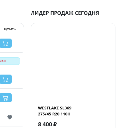
ЛИДЕР ПРОДАЖ СЕГОДНЯ
Купить
гион
WESTLAKE SL369
275/45 R20 110H
8 400 ₽