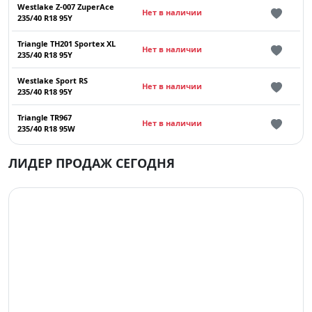
Westlake Z-007 ZuperAce
Нет в наличии
235/40 R18 95Y
Triangle TH201 Sportex XL
Нет в наличии
235/40 R18 95Y
Westlake Sport RS
Нет в наличии
235/40 R18 95Y
Triangle TR967
Нет в наличии
235/40 R18 95W
ЛИДЕР ПРОДАЖ СЕГОДНЯ