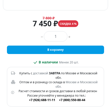
7 800 ₽
7 450 ₽
СКИДКА 4 %
Количество товара
В корзину
В наличии
Менее 20 шт.
Купить с
доставкой
ЗАВТРА
по Москве и Московской
обл.
Оптом и в розницу со склада в
Москве и Московской
обл.
Расчет стоимости и сроков доставки в любой регион
России уточняйте у менеджера по тел.:
+7 (926) 688-11-11
+7 (800) 550-88-44