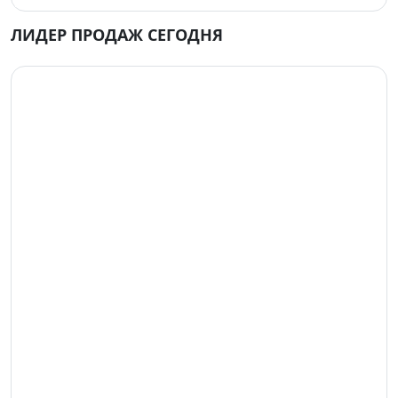
ЛИДЕР ПРОДАЖ СЕГОДНЯ