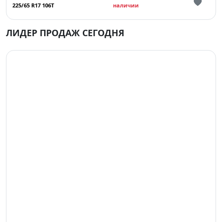
225/65 R17 106T
наличии
ЛИДЕР ПРОДАЖ СЕГОДНЯ