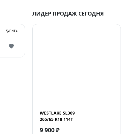
ЛИДЕР ПРОДАЖ СЕГОДНЯ
Купить
WESTLAKE SL369
265/65 R18 114T
9 900 ₽