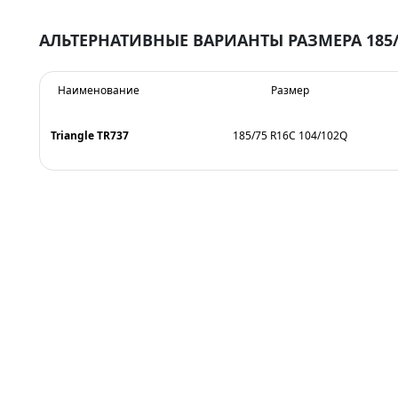
АЛЬТЕРНАТИВНЫЕ ВАРИАНТЫ РАЗМЕРА 185/
Наименование
Размер
Triangle TR737
185/75 R16C 104/102Q