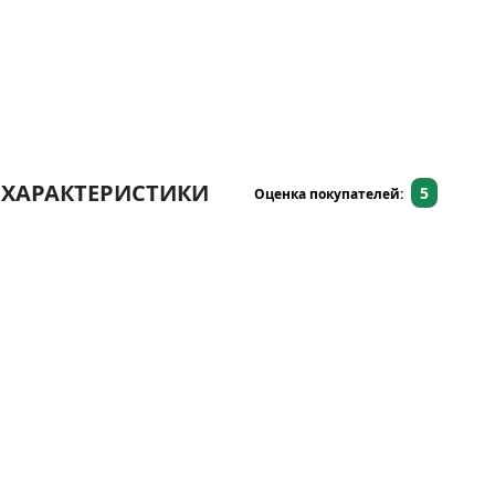
ХАРАКТЕРИСТИКИ
5
Оценка покупателей: