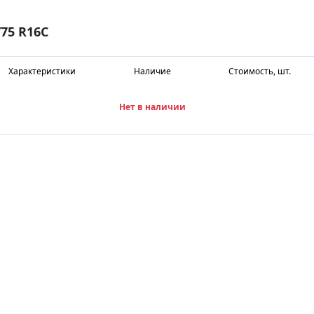
75 R16C
Характеристики
Наличие
Стоимость, шт.
Нет в наличии