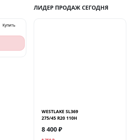
ЛИДЕР ПРОДАЖ СЕГОДНЯ
Купить
WESTLAKE SL369
275/45 R20 110H
8 400 ₽