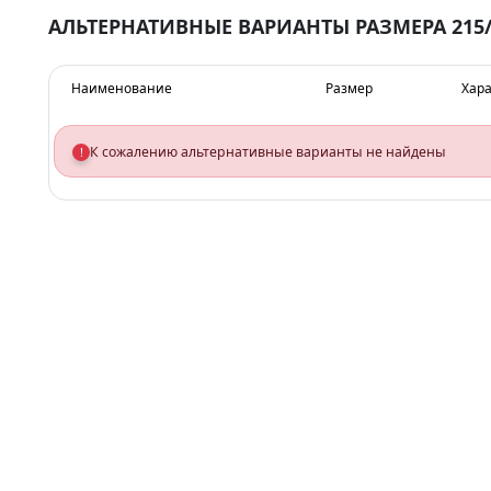
АЛЬТЕРНАТИВНЫЕ ВАРИАНТЫ РАЗМЕРА 215/
Наименование
Размер
Хара
К сожалению альтернативные варианты не найдены
!