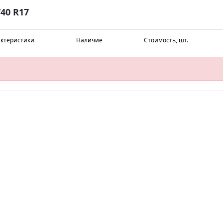
40 R17
ктеристики
Наличие
Стоимость, шт.