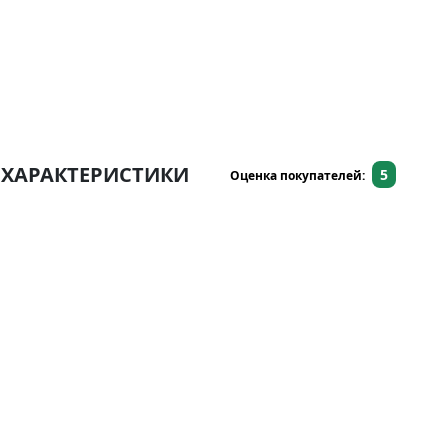
ХАРАКТЕРИСТИКИ
5
Оценка покупателей: