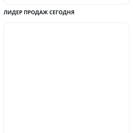
ЛИДЕР ПРОДАЖ СЕГОДНЯ