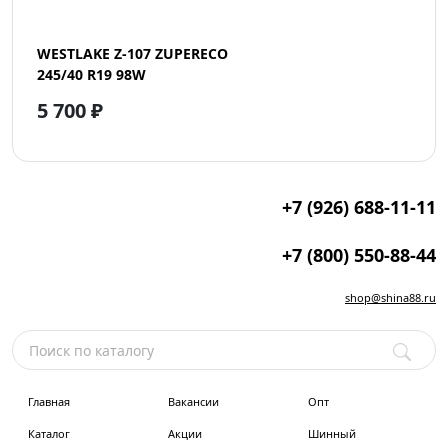
WESTLAKE Z-107 ZUPERECO
245/40 R19 98W
5 700 ₽
+7 (926) 688-11-11
+7 (800) 550-88-44
shop@shina88.ru
Главная
Вакансии
Опт
Каталог
Акции
Шинный