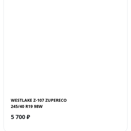
WESTLAKE Z-107 ZUPERECO
245/40 R19 98W
5 700 ₽