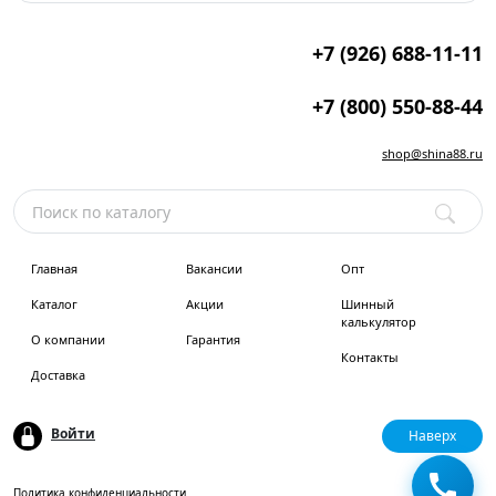
+7 (926) 688-11-11
+7 (800) 550-88-44
shop@shina88.ru
Главная
Вакансии
Опт
Каталог
Акции
Шинный
калькулятор
О компании
Гарантия
Контакты
Доставка
Войти
Наверх
Политика конфиденциальности