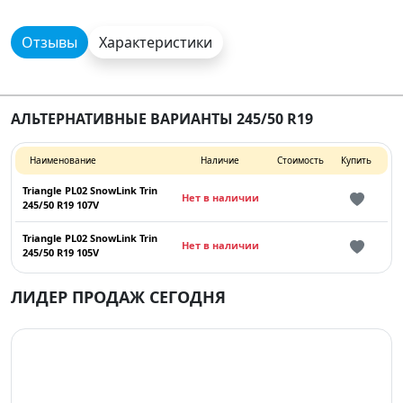
Отзывы
Характеристики
АЛЬТЕРНАТИВНЫЕ ВАРИАНТЫ 245/50 R19
Наименование
Наличие
Стоимость
Купить
Triangle PL02 SnowLink Trin
Нет в наличии
245/50 R19 107V
Triangle PL02 SnowLink Trin
Нет в наличии
245/50 R19 105V
ЛИДЕР ПРОДАЖ СЕГОДНЯ