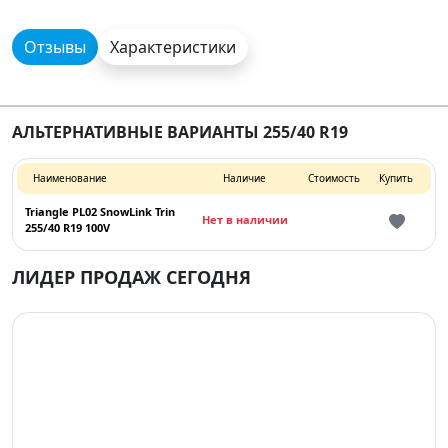
Отзывы
Характеристики
АЛЬТЕРНАТИВНЫЕ ВАРИАНТЫ 255/40 R19
Наименование
Наличие
Стоимость
Купить
Triangle PL02 SnowLink Trin
Нет в наличии
255/40 R19 100V
ЛИДЕР ПРОДАЖ СЕГОДНЯ