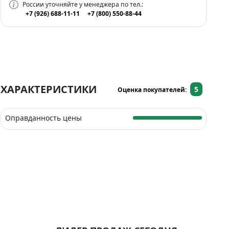
России уточняйте у менеджера по тел.:
+7 (926) 688-11-11
+7 (800) 550-88-44
ХАРАКТЕРИСТИКИ
5
Оценка покупателей:
Оправданность цены