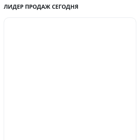
ЛИДЕР ПРОДАЖ СЕГОДНЯ