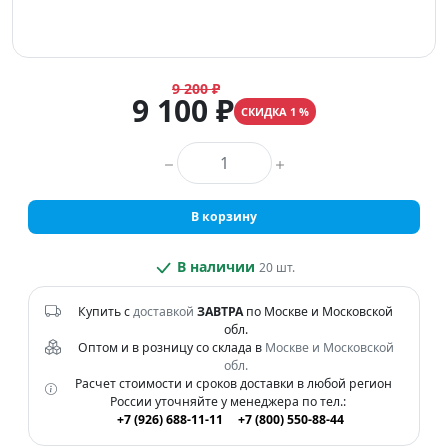
9 200 ₽
9 100 ₽
СКИДКА 1 %
Количество товара
В корзину
В наличии
20 шт.
Купить с
доставкой
ЗАВТРА
по Москве и Московской
обл.
Оптом и в розницу со склада в
Москве и Московской
обл.
Расчет стоимости и сроков доставки в любой регион
России уточняйте у менеджера по тел.:
+7 (926) 688-11-11
+7 (800) 550-88-44