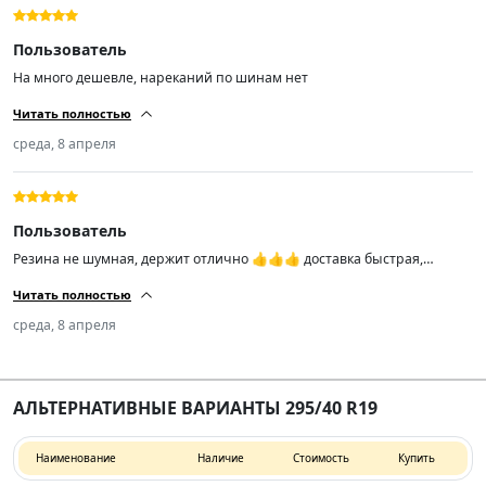
Пользователь
На много дешевле, нареканий по шинам нет
Читать полностью
среда, 8 апреля
Пользователь
Резина не шумная, держит отлично 👍👍👍 доставка быстрая,
привезли прямо домой, рекомендую к покупке.
Читать полностью
среда, 8 апреля
АЛЬТЕРНАТИВНЫЕ ВАРИАНТЫ 295/40 R19
Наименование
Наличие
Стоимость
Купить