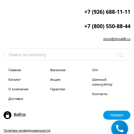
+7 (926) 688-11-11
+7 (800) 550-88-44
shop@shina88.ru
Главная
Вакансии
Опт
Каталог
Акции
Шинный
калькулятор
О компании
Гарантия
Контакты
Доставка
Войти
Наверх
Политика конфиденциальности