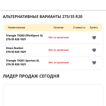
АЛЬТЕРНАТИВНЫЕ ВАРИАНТЫ 275/35 R20
Наименование
Наличие
Стоимость
Купить
Triangle TH202 EffeXSport XL
Нет в наличии
275/35 R20 102Y
Zmax Zealion
Нет в наличии
275/35 R20 102Y
Triangle TH201 Sportex XL
Нет в наличии
275/35 R20 102Y
ЛИДЕР ПРОДАЖ СЕГОДНЯ