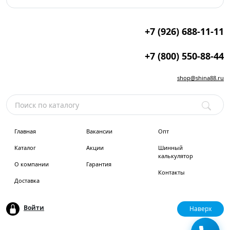
+7 (926) 688-11-11
+7 (800) 550-88-44
shop@shina88.ru
Главная
Вакансии
Опт
Каталог
Акции
Шинный
калькулятор
О компании
Гарантия
Контакты
Доставка
Войти
Наверх