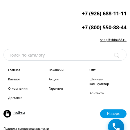
+7 (926) 688-11-11
+7 (800) 550-88-44
shop@shina88.ru
Главная
Вакансии
Опт
Каталог
Акции
Шинный
калькулятор
О компании
Гарантия
Контакты
Доставка
Войти
Наверх
Политика конфиденциальности