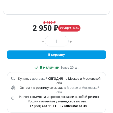
3 450 ₽
2 950 ₽
СКИДКА 14 %
Количество товара
В корзину
В наличии
Более 20 шт.
Купить с
доставкой
СЕГОДНЯ
по Москве и Московской
обл.
Оптом и в розницу со склада в
Москве и Московской
обл.
Расчет стоимости и сроков доставки в любой регион
России уточняйте у менеджера по тел.:
+7 (926) 688-11-11
+7 (800) 550-88-44