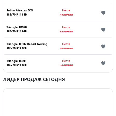
Sailun Atrezzo ECO
Нет в
185/70 R14 88H
наличии
Triangle TR928
Нет в
185/70 R14 92H
наличии
Triangle TE307 ReliaX Touring
Нет в
185/70 R14 88H
наличии
Triangle TE301
Нет в
185/70 R14 88H
наличии
ЛИДЕР ПРОДАЖ СЕГОДНЯ