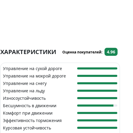
ХАРАКТЕРИСТИКИ
4.96
Оценка покупателей:
Управление на сухой дороге
Управление на мокрой дороге
Управление на снегу
Управление на льду
Износоустойчивость
Бесшумность в движении
Комфорт при движении
Эффективность торможения
Курсовая устойчивость