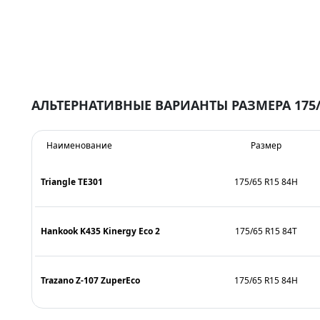
АЛЬТЕРНАТИВНЫЕ ВАРИАНТЫ РАЗМЕРА 175/
Наименование
Размер
Triangle TE301
175/65 R15 84H
Hankook K435 Kinergy Eco 2
175/65 R15 84T
Trazano Z-107 ZuperEco
175/65 R15 84H