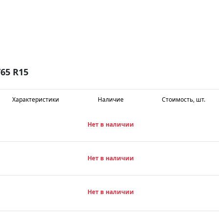
65 R15
Характеристики
Наличие
Стоимость, шт.
Нет в наличии
Нет в наличии
Нет в наличии