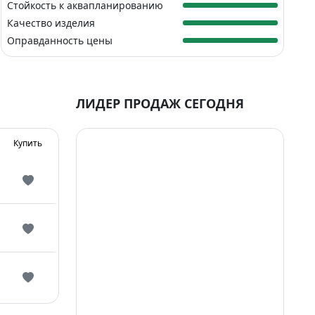
Стойкость к аквапланированию
Качество изделия
Оправданность цены
ЛИДЕР ПРОДАЖ СЕГОДНЯ
Купить