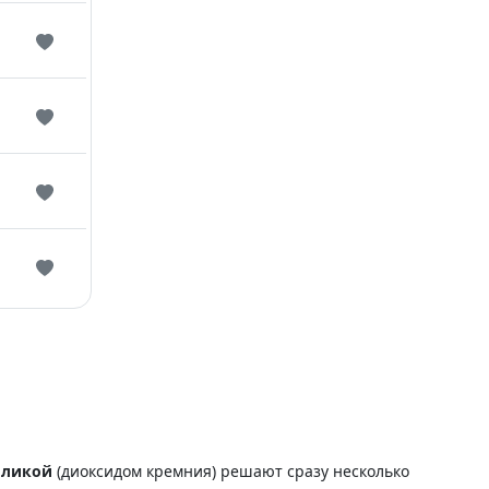
силикой
(диоксидом кремния) решают сразу несколько