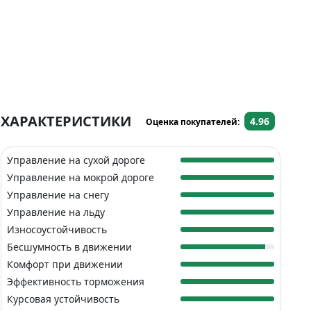
ХАРАКТЕРИСТИКИ
4.96
Оценка покупателей:
Управление на сухой дороге
Управление на мокрой дороге
Управление на снегу
Управление на льду
Износоустойчивость
Бесшумность в движении
Комфорт при движении
Эффективность торможения
Курсовая устойчивость