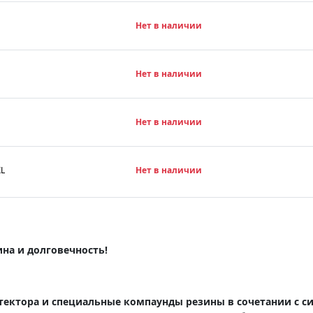
Нет в наличии
Нет в наличии
Нет в наличии
XL
Нет в наличии
ина и долговечность!
ктора и специальные компаунды резины в сочетании с 