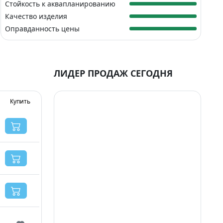
Стойкость к аквапланированию
Качество изделия
Оправданность цены
ЛИДЕР ПРОДАЖ СЕГОДНЯ
Купить