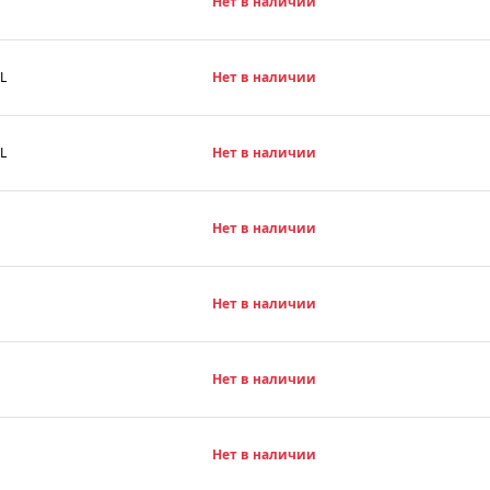
Нет в наличии
L
Нет в наличии
L
Нет в наличии
Нет в наличии
Нет в наличии
Нет в наличии
Нет в наличии