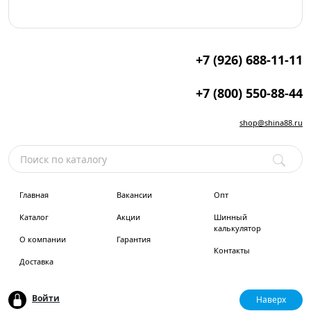
+7 (926) 688-11-11
+7 (800) 550-88-44
shop@shina88.ru
Главная
Вакансии
Опт
Каталог
Акции
Шинный
калькулятор
О компании
Гарантия
Контакты
Доставка
Войти
Наверх