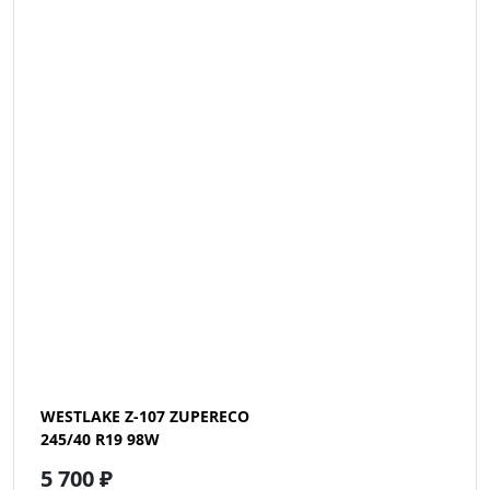
WESTLAKE Z-107 ZUPERECO
245/40 R19 98W
5 700 ₽