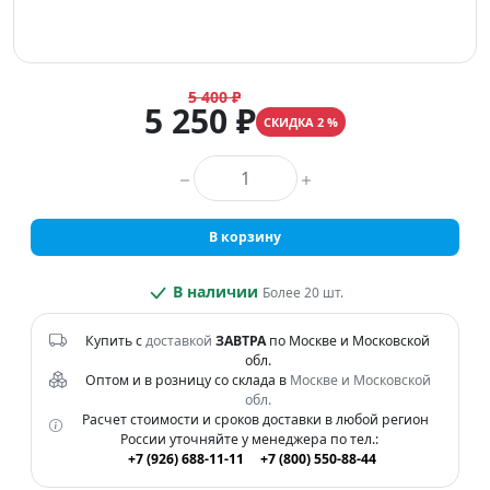
5 400 ₽
5 250 ₽
СКИДКА 2 %
Количество товара
В корзину
В наличии
Более 20 шт.
Купить с
доставкой
ЗАВТРА
по Москве и Московской
обл.
Оптом и в розницу со склада в
Москве и Московской
обл.
Расчет стоимости и сроков доставки в любой регион
России уточняйте у менеджера по тел.:
+7 (926) 688-11-11
+7 (800) 550-88-44