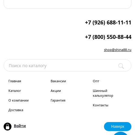
+7 (926) 688-11-11
+7 (800) 550-88-44
shop@shina88.ru
Главная
Вакансии
Опт
Каталог
Акции
Шинный
калькулятор
О компании
Гарантия
Контакты
Доставка
Войти
Наверх