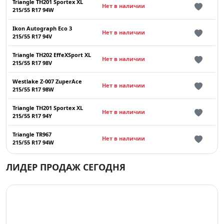
Triangle TH201 Sportex XL
Нет в наличии
215/55 R17 94W
Ikon Autograph Eco 3
Нет в наличии
215/55 R17 94V
Triangle TH202 EffeXSport XL
Нет в наличии
215/55 R17 98V
Westlake Z-007 ZuperAce
Нет в наличии
215/55 R17 98W
Triangle TH201 Sportex XL
Нет в наличии
215/55 R17 94Y
Triangle TR967
Нет в наличии
215/55 R17 94W
ЛИДЕР ПРОДАЖ СЕГОДНЯ