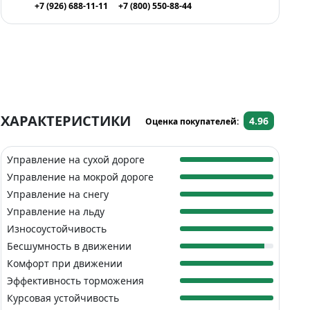
+7 (926) 688-11-11
+7 (800) 550-88-44
ХАРАКТЕРИСТИКИ
4.96
Оценка покупателей:
Управление на сухой дороге
Управление на мокрой дороге
Управление на снегу
Управление на льду
Износоустойчивость
Бесшумность в движении
Комфорт при движении
Эффективность торможения
Курсовая устойчивость