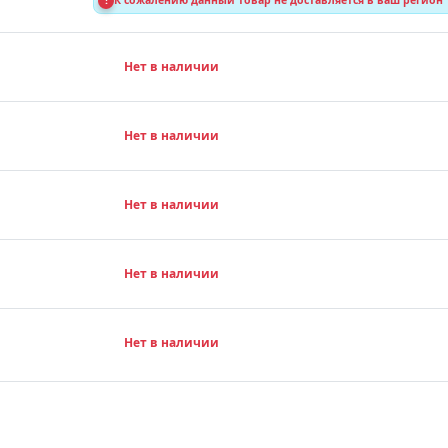
!
К сожалению данный товар не доставляется в ваш регион
Нет в наличии
Нет в наличии
Нет в наличии
Нет в наличии
Нет в наличии