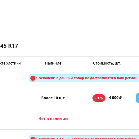
45 R17
ктеристики
Наличие
Стоимость, шт.
!
К сожалению данный товар не доставляется в ваш регион
4 000 ₽
Более 10 шт.
- 3 %
Нет в наличии