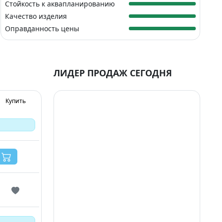
Стойкость к аквапланированию
Качество изделия
Оправданность цены
ЛИДЕР ПРОДАЖ СЕГОДНЯ
Купить