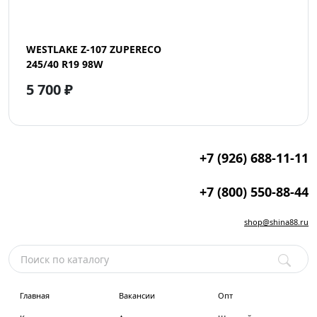
WESTLAKE Z-107 ZUPERECO
245/40 R19 98W
5 700 ₽
+7 (926) 688-11-11
+7 (800) 550-88-44
shop@shina88.ru
Главная
Вакансии
Опт