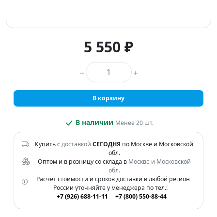
5 550 ₽
Количество товара
В корзину
В наличии
Менее 20 шт.
Купить с
доставкой
СЕГОДНЯ
по Москве и Московской
обл.
Оптом и в розницу со склада в
Москве и Московской
обл.
Расчет стоимости и сроков доставки в любой регион
России уточняйте у менеджера по тел.:
+7 (926) 688-11-11
+7 (800) 550-88-44