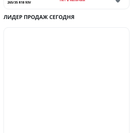
265/35 R18 93V
ЛИДЕР ПРОДАЖ СЕГОДНЯ