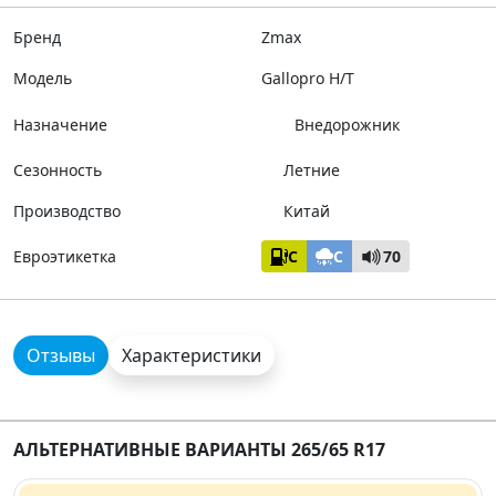
Бренд
Zmax
Модель
Gallopro H/T
Назначение
Внедорожник
Сезонность
Летние
Производство
Китай
Евроэтикетка
C
C
70
Отзывы
Характеристики
АЛЬТЕРНАТИВНЫЕ ВАРИАНТЫ 265/65 R17