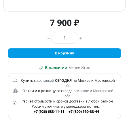
7 900 ₽
Количество товара
В корзину
В наличии
Менее 20 шт.
Купить с
доставкой
СЕГОДНЯ
по Москве и Московской
обл.
Оптом и в розницу со склада в
Москве и Московской
обл.
Расчет стоимости и сроков доставки в любой регион
России уточняйте у менеджера по тел.:
+7 (926) 688-11-11
+7 (800) 550-88-44