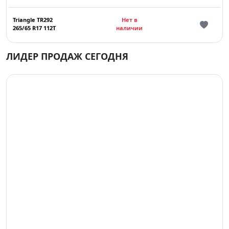
Triangle TR292
Нет в
265/65 R17 112T
наличии
ЛИДЕР ПРОДАЖ СЕГОДНЯ