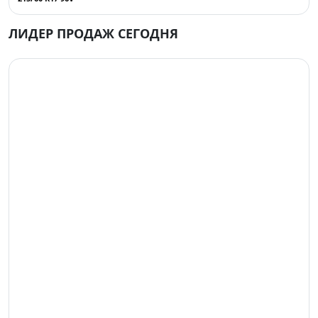
ЛИДЕР ПРОДАЖ СЕГОДНЯ