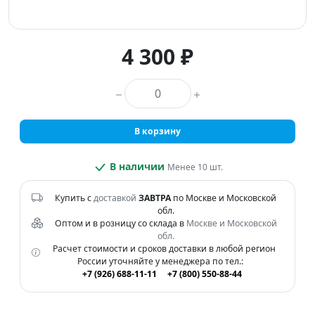
4 300 ₽
Количество товара
В корзину
В наличии
Менее 10 шт.
Купить с
доставкой
ЗАВТРА
по Москве и Московской
обл.
Оптом и в розницу со склада в
Москве и Московской
обл.
Расчет стоимости и сроков доставки в любой регион
России уточняйте у менеджера по тел.:
+7 (926) 688-11-11
+7 (800) 550-88-44