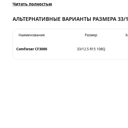
Читать полностью
АЛЬТЕРНАТИВНЫЕ ВАРИАНТЫ РАЗМЕРА 33/12
Наименование
Размер
Х
Comforser CF3000
33/12.5 R15 108Q