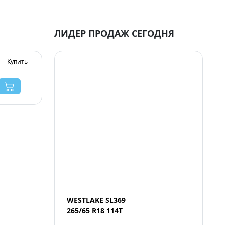
ЛИДЕР ПРОДАЖ СЕГОДНЯ
Купить
WESTLAKE SL369
265/65 R18 114T