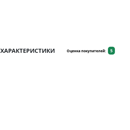
ХАРАКТЕРИСТИКИ
5
Оценка покупателей: