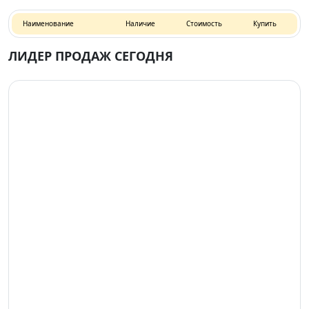
Наименование
Наличие
Стоимость
Купить
ЛИДЕР ПРОДАЖ СЕГОДНЯ