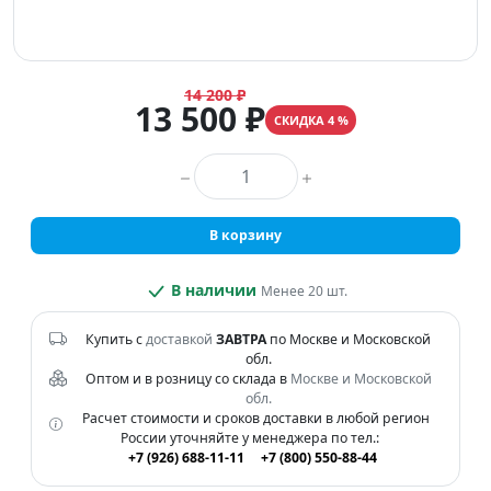
14 200 ₽
13 500 ₽
СКИДКА 4 %
Количество товара
В корзину
В наличии
Менее 20 шт.
Купить с
доставкой
ЗАВТРА
по Москве и Московской
обл.
Оптом и в розницу со склада в
Москве и Московской
обл.
Расчет стоимости и сроков доставки в любой регион
России уточняйте у менеджера по тел.:
+7 (926) 688-11-11
+7 (800) 550-88-44